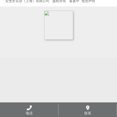
安堡罗实业（上海）有限公司 版权所有
备案中
免责声明
电话
联系